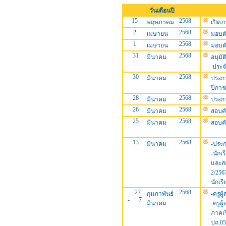
วันเดือนปี
15
2568
พฤษภาคม
เปิดภ
2
256
8
เมษายน
มอบตั
1
256
8
เมษายน
มอบตั
31
2568
มีนาคม
อนุมั
ประจ
30
2568
มีนาคม
ประกา
ปีการ
28
2568
มีนาคม
ประกา
26
2568
มีนาคม
สอบคั
25
2568
มีนาคม
สอบคั
13
2568
มีนาคม
-ประก
-
นักเ
และสอ
2/
นักเร
27
2568
กุมภาพันธ์
-ครู
- 7
มีนาคม
-
ครูผ
ภาคเร
ปถ.05