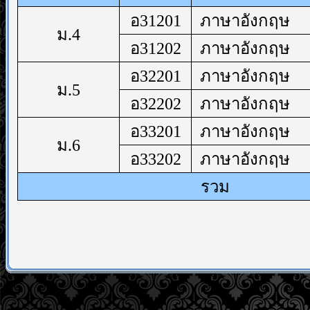
อ31201
ภาษาอังกฤษ
ม.4
อ31202
ภาษาอังกฤษ
อ32201
ภาษาอังกฤษ
ม.5
อ32202
ภาษาอังกฤษ
อ33201
ภาษาอังกฤษ
ม.6
อ33202
ภาษาอังกฤษ
รวม