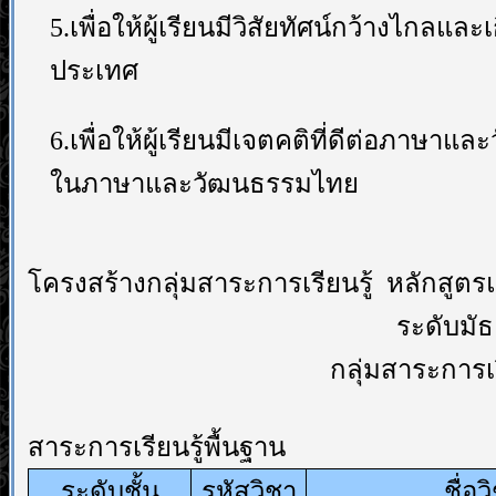
5.
เพื่อให้ผู้เรียนมีวิสัยทัศน์กว้างไกลแ
ประเทศ
6.
เพื่อให้ผู้เรียนมีเจตคติที่ดีต่อภา
ในภาษาและวัฒนธรรมไทย
โครงสร้างกลุ่มสาระการเรียนรู้ หลักสู
ระดับมัธ
กลุ่มสาระการเ
สาระการเรียนรู้พื้นฐาน
ระดับชั้น
รหัสวิชา
ชื่อว