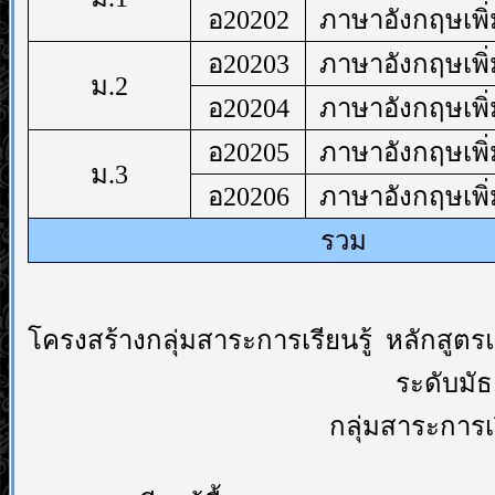
อ20202
ภาษาอังกฤษเพิ่
อ20203
ภาษาอังกฤษเพิ่
ม.2
อ20204
ภาษาอังกฤษเพิ่
อ20205
ภาษาอังกฤษเพิ่
ม.3
อ20206
ภาษาอังกฤษเพิ่
รวม
โครงสร้างกลุ่มสาระการเรียนรู้ หลักสู
ระดับมัธ
กลุ่มสาระการเ