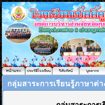
กลุ่มสาระการเรียนรู้ภาษาต่