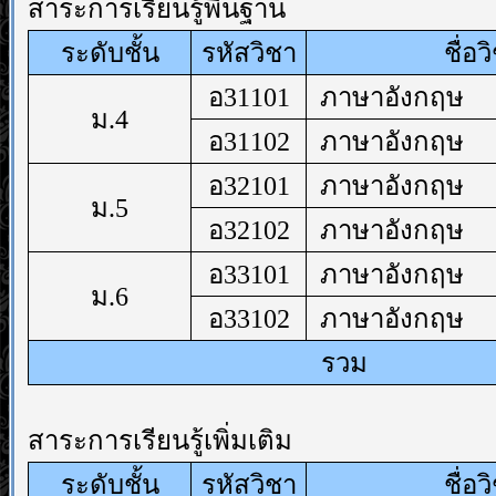
สาระการเรียนรู้พื้นฐาน
ระดับชั้น
รหัสวิชา
ชื่อว
อ31101
ภาษาอังกฤษ
ม.4
อ31102
ภาษาอังกฤษ
อ32101
ภาษาอังกฤษ
ม.5
อ32102
ภาษาอังกฤษ
อ33101
ภาษาอังกฤษ
ม.6
อ33102
ภาษาอังกฤษ
รวม
สาระการเรียนรู้เพิ่มเติม
ระดับชั้น
รหัสวิชา
ชื่อว