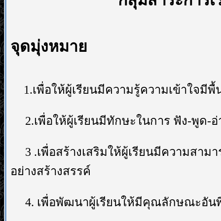
กลุ่มสาระการเ
จุดมุ่งหมาย
1.
เพื่อให้ผู้เรียนมีความรู้ความเข้าใจม
2.
เพื่อให้ผู้เรียนมีทักษะในการ ฟัง
-
พูด
-
อ
3 .
เพื่อสร้างเสริมให้ผู้เรียนมีความ
อย่างสร้างสรรค์
4.
เพื่อพัฒนาผู้เรียนให้มีคุณลักษณะ