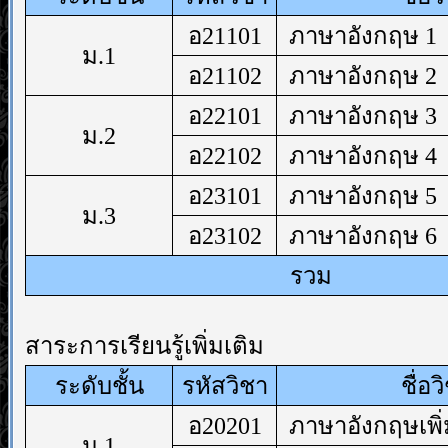
อ21101
ภาษาอังกฤษ 1
ม.1
อ21102
ภาษาอังกฤษ 2
อ22101
ภาษาอังกฤษ 3
ม.2
อ22102
ภาษาอังกฤษ 4
อ23101
ภาษาอังกฤษ 5
ม.3
อ23102
ภาษาอังกฤษ 6
รวม
สาระการเรียนรู้เพิ่มเติม
ระดับชั้น
รหัสวิชา
ชื่อว
อ20201
ภาษาอังกฤษเพิ่
ม.1